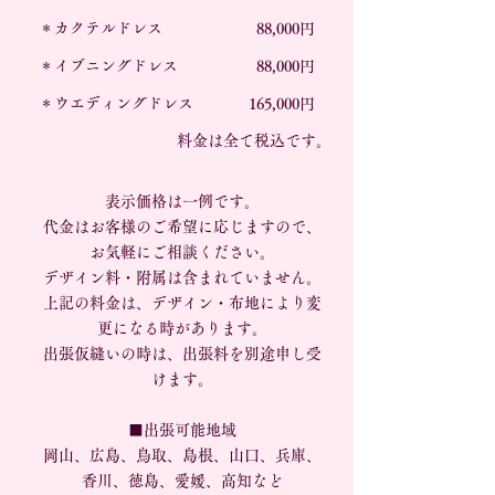
＊カクテルドレス
88,000円
＊イブニングドレス
88,000円
＊ウエディングドレス
165,000円
​料金は全て税込です。
表示価格は一例です。
代金はお客様のご希望に応じますので、
お気軽にご相談ください。
デザイン料・附属は含まれていません。
上記の料金は、デザイン・布地により変
更になる時があります。
出張仮縫いの時は、出張料を別途申し受
けます。
■出張可能地域
岡山、広島、鳥取、島根、山口、兵庫、
香川、徳島、愛媛、高知など