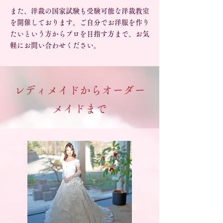
また、洋裁の国家試験も受験可能な洋裁教室
を開催しております。ご自分でお洋服を作り
たいという方からプロを目指す方まで、お気
軽にお問い合わせください。
レディメイドからオーダー
メイドまで