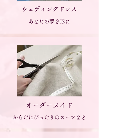
ウェディングドレス
あなたの夢を形に
オーダーメイド
からだにぴったりのスーツなど