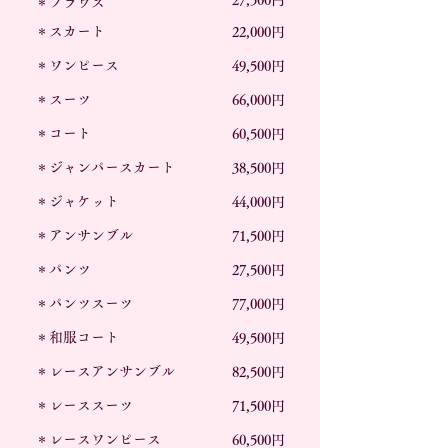
27,500円
＊ブラウス
＊スカート
22,000円
＊ワンピース
49,500円
＊スーツ
66,000円
＊コート
60,500円
＊ジャンパースカート
38,500円
＊ジャケット
44,000円
＊アンサンブル
71,500円
＊パンツ
27,500円
＊パンツスーツ
77,000円
＊和服コート
49,500円
＊レースアンサンブル
82,500円
＊レーススーツ
71,500円
＊レースワンピース
60,500円